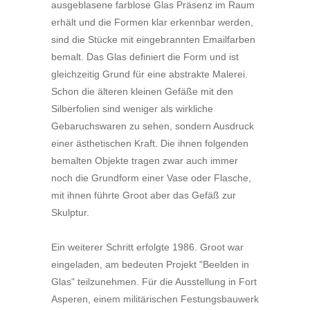
ausgeblasene farblose Glas Präsenz im Raum
erhält und die Formen klar erkennbar werden,
sind die Stücke mit eingebrannten Emailfarben
bemalt. Das Glas definiert die Form und ist
gleichzeitig Grund für eine abstrakte Malerei.
Schon die älteren kleinen Gefäße mit den
Silberfolien sind weniger als wirkliche
Gebaruchswaren zu sehen, sondern Ausdruck
einer ästhetischen Kraft. Die ihnen folgenden
bemalten Objekte tragen zwar auch immer
noch die Grundform einer Vase oder Flasche,
mit ihnen führte Groot aber das Gefäß zur
Skulptur.
Ein weiterer Schritt erfolgte 1986. Groot war
eingeladen, am bedeuten Projekt "Beelden in
Glas" teilzunehmen. Für die Ausstellung in Fort
Asperen, einem militärischen Festungsbauwerk