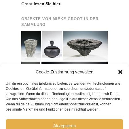
Groot
lesen Sie hier.
OBJEKTE VON MIEKE GROOT IN DER
SAMMLUNG
Cookie-Zustimmung verwalten
Um dir ein optimales Erlebnis zu bieten, verwenden wir Technologien wie
Cookies, um Geräteinformationen zu speichern und/oder darauf
zuzugreifen. Wenn du diesen Technologien zustimmst, können wir Daten
wie das Surfverhalten oder eindeutige IDs auf dieser Website verarbeiten.
Wenn du deine Zustimmung nicht erteilst oder zurückziehst, können
bestimmte Merkmale und Funktionen beeinträchtigt werden.
Akzeptieren