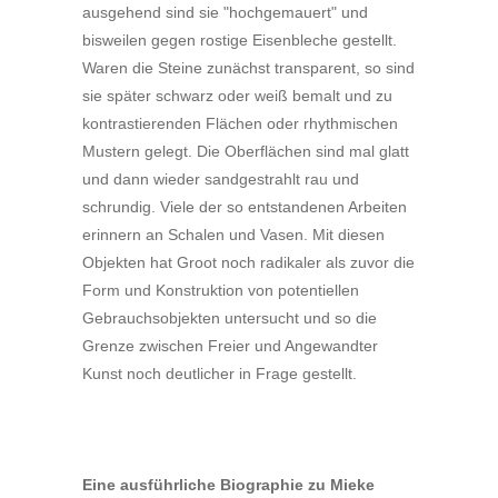
ausgehend sind sie "hochgemauert" und
bisweilen gegen rostige Eisenbleche gestellt.
Waren die Steine zunächst transparent, so sind
sie später schwarz oder weiß bemalt und zu
kontrastierenden Flächen oder rhythmischen
Mustern gelegt. Die Oberflächen sind mal glatt
und dann wieder sandgestrahlt rau und
schrundig. Viele der so entstandenen Arbeiten
erinnern an Schalen und Vasen. Mit diesen
Objekten hat Groot noch radikaler als zuvor die
Form und Konstruktion von potentiellen
Gebrauchsobjekten untersucht und so die
Grenze zwischen Freier und Angewandter
Kunst noch deutlicher in Frage gestellt.
Eine ausführliche Biographie zu Mieke