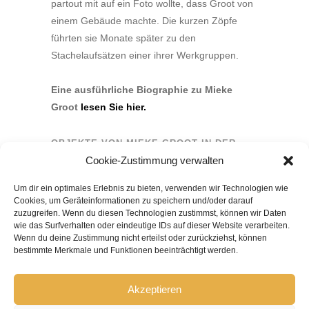
partout mit auf ein Foto wollte, dass Groot von
einem Gebäude machte. Die kurzen Zöpfe
führten sie Monate später zu den
Stachelaufsätzen einer ihrer Werkgruppen.
Eine ausführliche Biographie zu Mieke
Groot
lesen Sie hier.
OBJEKTE VON MIEKE GROOT IN DER
SAMMLUNG
Cookie-Zustimmung verwalten
Um dir ein optimales Erlebnis zu bieten, verwenden wir Technologien wie
Cookies, um Geräteinformationen zu speichern und/oder darauf
zuzugreifen. Wenn du diesen Technologien zustimmst, können wir Daten
wie das Surfverhalten oder eindeutige IDs auf dieser Website verarbeiten.
Wenn du deine Zustimmung nicht erteilst oder zurückziehst, können
bestimmte Merkmale und Funktionen beeinträchtigt werden.
Akzeptieren