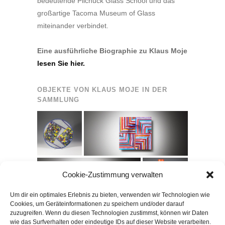
bedeutende Pilchuck Glass School und das
großartige Tacoma Museum of Glass
miteinander verbindet.
Eine ausführliche Biographie zu Klaus Moje
lesen Sie hier.
OBJEKTE VON KLAUS MOJE IN DER
SAMMLUNG
Cookie-Zustimmung verwalten
Um dir ein optimales Erlebnis zu bieten, verwenden wir Technologien wie
Cookies, um Geräteinformationen zu speichern und/oder darauf
zuzugreifen. Wenn du diesen Technologien zustimmst, können wir Daten
wie das Surfverhalten oder eindeutige IDs auf dieser Website verarbeiten.