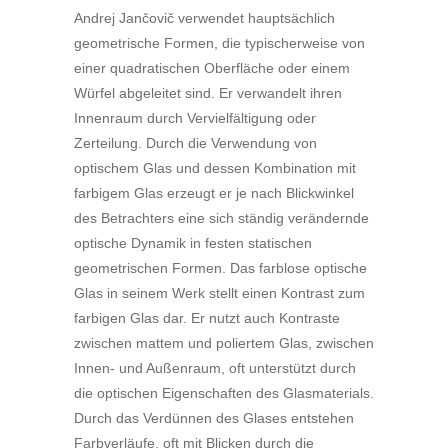
Andrej Jančovič verwendet hauptsächlich
geometrische Formen, die typischerweise von
einer quadratischen Oberfläche oder einem
Würfel abgeleitet sind. Er verwandelt ihren
Innenraum durch Vervielfältigung oder
Zerteilung. Durch die Verwendung von
optischem Glas und dessen Kombination mit
farbigem Glas erzeugt er je nach Blickwinkel
des Betrachters eine sich ständig verändernde
optische Dynamik in festen statischen
geometrischen Formen. Das farblose optische
Glas in seinem Werk stellt einen Kontrast zum
farbigen Glas dar. Er nutzt auch Kontraste
zwischen mattem und poliertem Glas, zwischen
Innen- und Außenraum, oft unterstützt durch
die optischen Eigenschaften des Glasmaterials.
Durch das Verdünnen des Glases entstehen
Farbverläufe, oft mit Blicken durch die