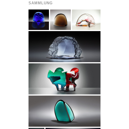
SAMMLUNG