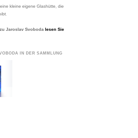
eine kleine eigene Glashütte, die
ibt.
 zu Jaroslav Svoboda
lesen Sie
VOBODA IN DER SAMMLUNG