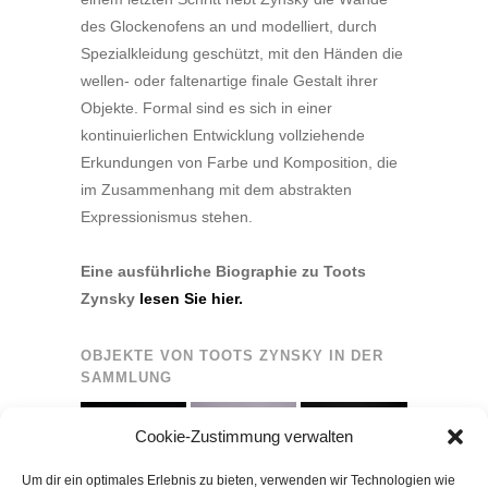
des Glockenofens an und modelliert, durch
Spezialkleidung geschützt, mit den Händen die
wellen- oder faltenartige finale Gestalt ihrer
Objekte. Formal sind es sich in einer
kontinuierlichen Entwicklung vollziehende
Erkundungen von Farbe und Komposition, die
im Zusammenhang mit dem abstrakten
Expressionismus stehen.
Eine ausführliche Biographie zu Toots
Zynsky
lesen Sie hier.
OBJEKTE VON TOOTS ZYNSKY IN DER
SAMMLUNG
Cookie-Zustimmung verwalten
Um dir ein optimales Erlebnis zu bieten, verwenden wir Technologien wie