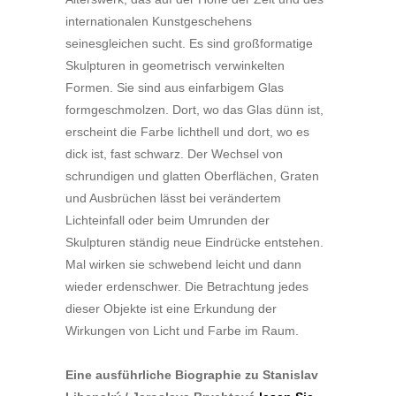
internationalen Kunstgeschehens
seinesgleichen sucht. Es sind großformatige
Skulpturen in geometrisch verwinkelten
Formen. Sie sind aus einfarbigem Glas
formgeschmolzen. Dort, wo das Glas dünn ist,
erscheint die Farbe lichthell und dort, wo es
dick ist, fast schwarz. Der Wechsel von
schrundigen und glatten Oberflächen, Graten
und Ausbrüchen lässt bei verändertem
Lichteinfall oder beim Umrunden der
Skulpturen ständig neue Eindrücke entstehen.
Mal wirken sie schwebend leicht und dann
wieder erdenschwer. Die Betrachtung jedes
dieser Objekte ist eine Erkundung der
Wirkungen von Licht und Farbe im Raum.
Eine ausführliche Biographie zu Stanislav