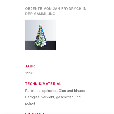
OBJEKTE VON JAN FRYDRYCH IN
DER SAMMLUNG
JAHR
1998
TECHNIK/MATERIAL
Farbloses optisches Glas und blaues
Farbglas, verklebt, geschliffen und
poliert