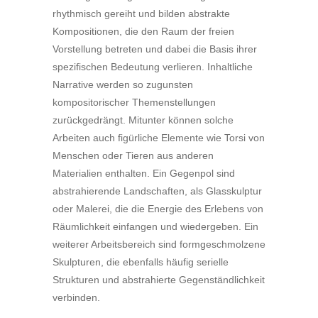
rhythmisch gereiht und bilden abstrakte
Kompositionen, die den Raum der freien
Vorstellung betreten und dabei die Basis ihrer
spezifischen Bedeutung verlieren. Inhaltliche
Narrative werden so zugunsten
kompositorischer Themenstellungen
zurückgedrängt. Mitunter können solche
Arbeiten auch figürliche Elemente wie Torsi von
Menschen oder Tieren aus anderen
Materialien enthalten. Ein Gegenpol sind
abstrahierende Landschaften, als Glasskulptur
oder Malerei, die die Energie des Erlebens von
Räumlichkeit einfangen und wiedergeben. Ein
weiterer Arbeitsbereich sind formgeschmolzene
Skulpturen, die ebenfalls häufig serielle
Strukturen und abstrahierte Gegenständlichkeit
verbinden.