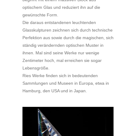
optischem Glas und reduziert ihn auf die
gewünschte Form.
Die daraus entstandenen leuchtenden
Glasskulpturen zeichnen sich durch technische
Perfektion aus sowie durch die magischen, sich
ständig verändernden optischen Muster in
ihnen. Mal sind seine Werke nur wenige
Zentimeter hoch, mal erreichen sie sogar
Lebensgröße.
Ries Werke finden sich in bedeutenden
Sammlungen und Museen in Europa, etwa in
Hamburg, den USA und in Japan.