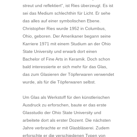
streut und reflektiert“, ist Ries überzeugt. Es ist
sei das Medium schlechthin für Licht. Er sehe
das alles auf einer symbolischen Ebene.
Christopher Ries wurde 1952 in Columbus,
Ohio, geboren. Der Amerikaner begann seine
Karriere 1971 mit einem Studium an der Ohio
State University und erwarb dort einen
Bachelor of Fine Arts in Keramik. Doch schon
bald interessierte er sich mehr für das Glas,
das zum Glasieren der Töpferwaren verwendet
wurde, als für die Töpferwaren selbst.
Um Glas als Werkstoff für den künstlerischen
Ausdruck zu erforschen, baute er das erste
Glasstudio der Ohio State University und
arbeitete dort als erster Dozent. Die nächsten
Jahre verbrachte er mit Glasbläserei. Zudem
erforschte er die verschiedenen Typen von