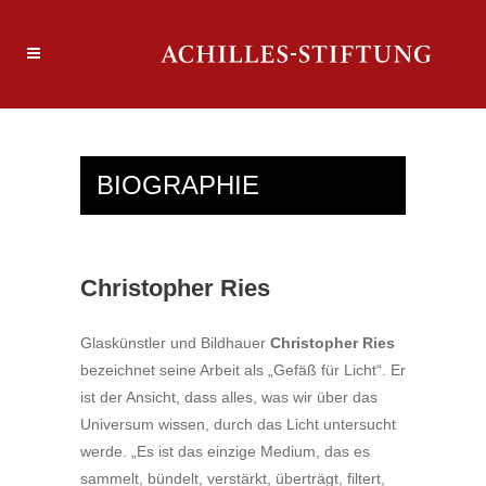
BIOGRAPHIE
Christopher Ries
Glaskünstler und Bildhauer
Christopher Ries
bezeichnet seine Arbeit als „Gefäß für Licht“. Er
ist der Ansicht, dass alles, was wir über das
Universum wissen, durch das Licht untersucht
werde. „Es ist das einzige Medium, das es
sammelt, bündelt, verstärkt, überträgt, filtert,