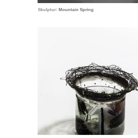
Skulptur:
Mountain Spring