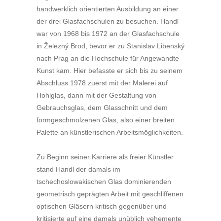
handwerklich orientierten Ausbildung an einer
der drei Glasfachschulen zu besuchen. Handl
war von 1968 bis 1972 an der Glasfachschule
in Železný Brod, bevor er zu Stanislav Libenský
nach Prag an die Hochschule für Angewandte
Kunst kam. Hier befasste er sich bis zu seinem
Abschluss 1978 zuerst mit der Malerei auf
Hohlglas, dann mit der Gestaltung von
Gebrauchsglas, dem Glasschnitt und dem
formgeschmolzenen Glas, also einer breiten
Palette an künstlerischen Arbeitsmöglichkeiten.
Zu Beginn seiner Karriere als freier Künstler
stand Handl der damals im
tschechoslowakischen Glas dominierenden
geometrisch geprägten Arbeit mit geschliffenen
optischen Gläsern kritisch gegenüber und
kritisierte auf eine damals unüblich vehemente