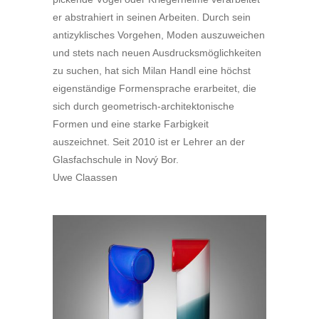
er abstrahiert in seinen Arbeiten. Durch sein
antizyklisches Vorgehen, Moden auszuweichen
und stets nach neuen Ausdrucksmöglichkeiten
zu suchen, hat sich Milan Handl eine höchst
eigenständige Formensprache erarbeitet, die
sich durch geometrisch-architektonische
Formen und eine starke Farbigkeit
auszeichnet. Seit 2010 ist er Lehrer an der
Glasfachschule in Nový Bor.
Uwe Claassen