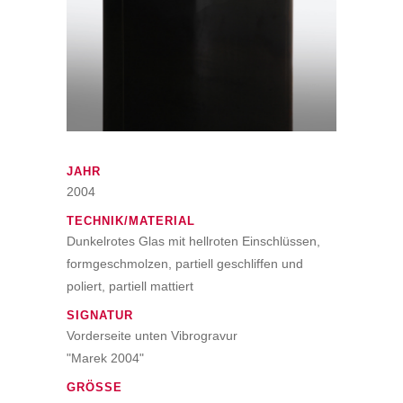
JAHR
2004
TECHNIK/MATERIAL
Dunkelrotes Glas mit hellroten Einschlüssen,
formgeschmolzen, partiell geschliffen und
poliert, partiell mattiert
SIGNATUR
Vorderseite unten Vibrogravur
"Marek 2004"
GRÖSSE