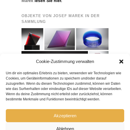
Marek
lesen Sie hier.
OBJEKTE VON JOSEF MAREK IN DER
SAMMLUNG
Cookie-Zustimmung verwalten
Um dir ein optimales Erlebnis zu bieten, verwenden wir Technologien wie
Cookies, um Geräteinformationen zu speichern und/oder darauf
zuzugreifen. Wenn du diesen Technologien zustimmst, können wir Daten
wie das Surfverhalten oder eindeutige IDs auf dieser Website verarbeiten.
Wenn du deine Zustimmung nicht erteilst oder zurückziehst, können
bestimmte Merkmale und Funktionen beeinträchtigt werden.
Akzeptieren
Ablehnen