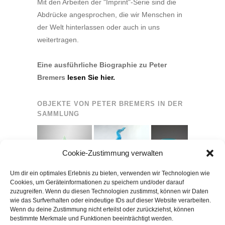
Mit den Arbeiten der "Imprint"-Serie sind die
Abdrücke angesprochen, die wir Menschen in
der Welt hinterlassen oder auch in uns
weitertragen.
Eine ausführliche Biographie zu Peter
Bremers
lesen Sie hier.
OBJEKTE VON PETER BREMERS IN DER
SAMMLUNG
Cookie-Zustimmung verwalten
Um dir ein optimales Erlebnis zu bieten, verwenden wir Technologien wie
Cookies, um Geräteinformationen zu speichern und/oder darauf
zuzugreifen. Wenn du diesen Technologien zustimmst, können wir Daten
wie das Surfverhalten oder eindeutige IDs auf dieser Website verarbeiten.
Wenn du deine Zustimmung nicht erteilst oder zurückziehst, können
bestimmte Merkmale und Funktionen beeinträchtigt werden.