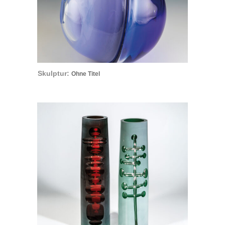
Skulptur:
Ohne Titel