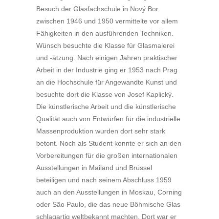
Besuch der Glasfachschule in Nový Bor
zwischen 1946 und 1950 vermittelte vor allem
Fähigkeiten in den ausführenden Techniken.
Wünsch besuchte die Klasse für Glasmalerei
und -ätzung. Nach einigen Jahren praktischer
Arbeit in der Industrie ging er 1953 nach Prag
an die Hochschule für Angewandte Kunst und
besuchte dort die Klasse von Josef Kaplický.
Die künstlerische Arbeit und die künstlerische
Qualität auch von Entwürfen für die industrielle
Massenproduktion wurden dort sehr stark
betont. Noch als Student konnte er sich an den
Vorbereitungen für die großen internationalen
Ausstellungen in Mailand und Brüssel
beteiligen und nach seinem Abschluss 1959
auch an den Ausstellungen in Moskau, Corning
oder São Paulo, die das neue Böhmische Glas
schlagartig weltbekannt machten. Dort war er