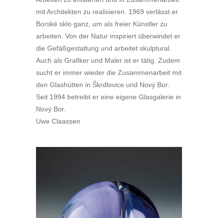
mit Architekten zu realisieren. 1969 verlässt er
Borské sklo ganz, um als freier Künstler zu
arbeiten. Von der Natur inspiriert überwindet er
die Gefäßgestaltung und arbeitet skulptural.
Auch als Grafiker und Maler ist er tätig. Zudem
sucht er immer wieder die Zusammenarbeit mit
den Glashütten in Škrdlovice und Nový Bor.
Seit 1994 betreibt er eine eigene Glasgalerie in
Nový Bor.
Uwe Claassen