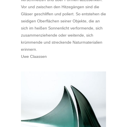
Vor und zwischen den Hitzegängen sind die
Gläser geschliffen und poliert. So entstehen die
seidigen Oberflächen seiner Objekte, die an
sich im heißen Sonnenlicht verformende, sich
zusammenziehende oder weitende, sich
krümmende und streckende Naturmaterialien
erinnern.
Uwe Claassen