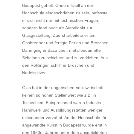
Budapest geholt. Ohne offiziell an der
Hochschule eingeschrieben zu sein, befasste
er sich nicht nur mit technischen Fragen,
sondern fand auch als Autodidakt zur
Glasgestaltung. Zuerst arbeitete er am
Gasbrenner und fertigte Perlen und Broschen.
Dann ging er dazu über, metallbedampfte
Scheiben zu schichten und zu verkleben. Aus
den Rohlingen schliff er Broschen und
Nadelspitzen.
Glas hat in der ungarischen Volkswirtschaft
keinen so hohen Stellenwert wie z.B. in
Tschechien. Entsprechend waren Industrie,
Handwerk und Ausbildungsstätten weniger
miteinander verzahnt. An der Hochschule für
angewandte Kunst in Budapest wurde erst in
den 1960er Jahren unter dem ausgebildeten