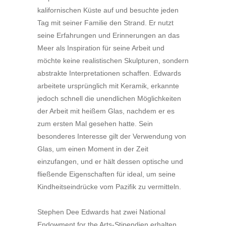
kalifornischen Küste auf und besuchte jeden
Tag mit seiner Familie den Strand. Er nutzt
seine Erfahrungen und Erinnerungen an das
Meer als Inspiration für seine Arbeit und
möchte keine realistischen Skulpturen, sondern
abstrakte Interpretationen schaffen. Edwards
arbeitete ursprünglich mit Keramik, erkannte
jedoch schnell die unendlichen Möglichkeiten
der Arbeit mit heißem Glas, nachdem er es
zum ersten Mal gesehen hatte. Sein
besonderes Interesse gilt der Verwendung von
Glas, um einen Moment in der Zeit
einzufangen, und er hält dessen optische und
fließende Eigenschaften für ideal, um seine
Kindheitseindrücke vom Pazifik zu vermitteln.
Stephen Dee Edwards hat zwei National
Endowment for the Arts-Stipendien erhalten.