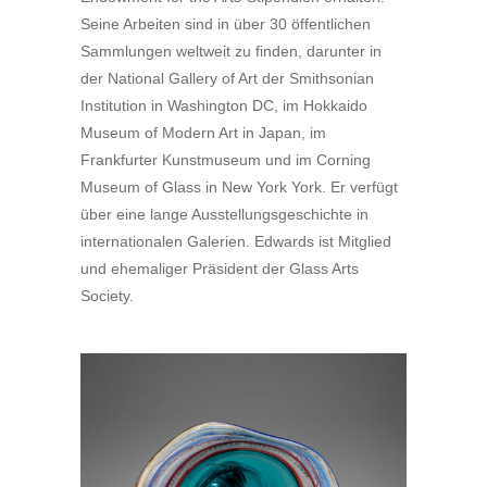
Seine Arbeiten sind in über 30 öffentlichen
Sammlungen weltweit zu finden, darunter in
der National Gallery of Art der Smithsonian
Institution in Washington DC, im Hokkaido
Museum of Modern Art in Japan, im
Frankfurter Kunstmuseum und im Corning
Museum of Glass in New York York. Er verfügt
über eine lange Ausstellungsgeschichte in
internationalen Galerien. Edwards ist Mitglied
und ehemaliger Präsident der Glass Arts
Society.