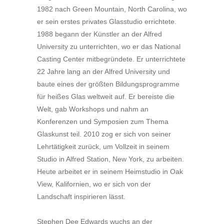
1982 nach Green Mountain, North Carolina, wo
er sein erstes privates Glasstudio errichtete.
1988 begann der Künstler an der Alfred
University zu unterrichten, wo er das National
Casting Center mitbegründete. Er unterrichtete
22 Jahre lang an der Alfred University und
baute eines der größten Bildungsprogramme
für heißes Glas weltweit auf. Er bereiste die
Welt, gab Workshops und nahm an
Konferenzen und Symposien zum Thema
Glaskunst teil. 2010 zog er sich von seiner
Lehrtätigkeit zurück, um Vollzeit in seinem
Studio in Alfred Station, New York, zu arbeiten.
Heute arbeitet er in seinem Heimstudio in Oak
View, Kalifornien, wo er sich von der
Landschaft inspirieren lässt.
Stephen Dee Edwards wuchs an der