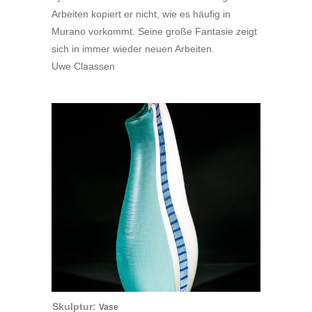
Arbeiten kopiert er nicht, wie es häufig in
Murano vorkommt. Seine große Fantasie zeigt
sich in immer wieder neuen Arbeiten.
Uwe Claassen
Skulptur:
Vase